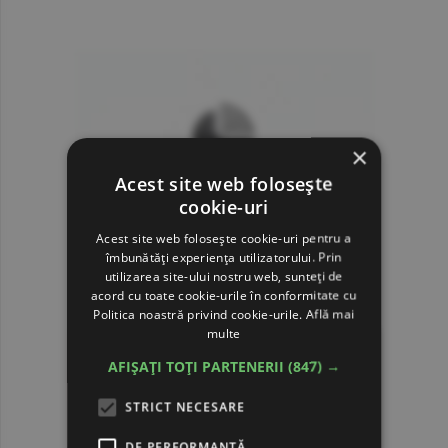
×
Acest site web folosește
cookie-uri
Acest site web folosește cookie-uri pentru a
îmbunătăți experiența utilizatorului. Prin
utilizarea site-ului nostru web, sunteți de
acord cu toate cookie-urile în conformitate cu
Politica noastră privind cookie-urile.
Află mai
multe
AFIȘAȚI TOȚI PARTENERII
(847) →
STRICT NECESARE
DE PERFORMANȚĂ