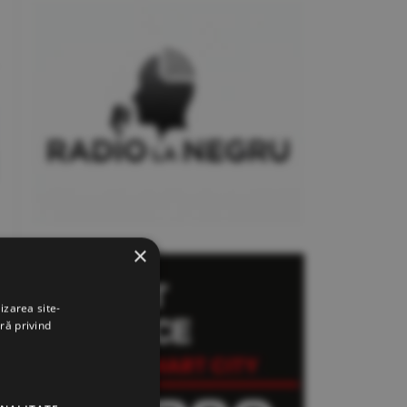
×
izarea site-
ră privind