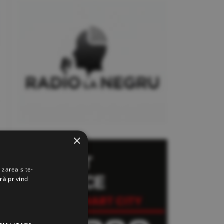
×
izarea site-
ră privind