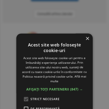
Consultă arhiva ziarului
×
Acest site web folosește
cookie-uri
Acest site web folosește cookie-uri pentru a
îmbunătăți experiența utilizatorului. Prin
utilizarea site-ului nostru web, sunteți de
acord cu toate cookie-urile în conformitate cu
Politica noastră privind cookie-urile.
Află mai
multe
AFIȘAȚI TOȚI PARTENERII
(847) →
STRICT NECESARE
DE PERFORMANȚĂ