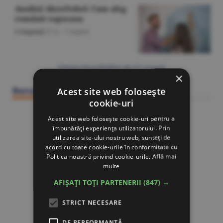
Analiză AkzoNobel: Cum aleg
românii vopseaua
Companii
/F.A. -
7 august
Citeşte Ziarul BURSA din
07 august
×
Bursa Construcţiilor
Acest site web folosește
cookie-uri
Acest site web folosește cookie-uri pentru a
îmbunătăți experiența utilizatorului. Prin
utilizarea site-ului nostru web, sunteți de
acord cu toate cookie-urile în conformitate cu
Politica noastră privind cookie-urile.
Află mai
multe
AFIȘAȚI TOȚI PARTENERII
(847) →
STRICT NECESARE
DE PERFORMANȚĂ