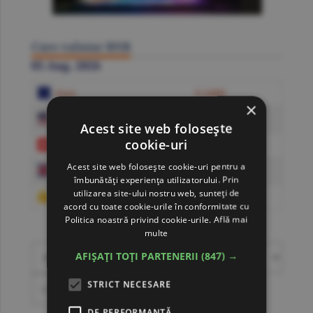
Curs valutar BNR
05 Aug. 2026
Euro
5.2489
×
Dolar SUA
4.5480
Acest site web folosește
cookie-uri
Franc elveţian
5.6210
Acest site web folosește cookie-uri pentru a
Liră sterlină
6.1244
îmbunătăți experiența utilizatorului. Prin
utilizarea site-ului nostru web, sunteți de
Gram de aur
607.9521
acord cu toate cookie-urile în conformitate cu
Politica noastră privind cookie-urile.
Află mai
convertor valutar
multe
»
AFIȘAȚI TOȚI PARTENERII
(847) →
STRICT NECESARE
=
?
DE PERFORMANȚĂ