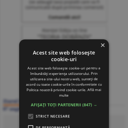
×
Acest site web folosește
cookie-uri
Acest site web folosește cookie-uri pentru a
îmbunătăți experiența utilizatorului. Prin
utilizarea site-ului nostru web, sunteți de
acord cu toate cookie-urile în conformitate cu
Politica noastră privind cookie-urile.
Află mai
multe
Ziarul BURSA
AFIȘAȚI TOȚI PARTENERII
(847) →
07 august
STRICT NECESARE
Click să citeşti ziarul
DE PERFORMANȚĂ