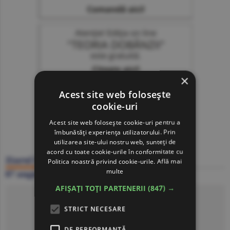
×
Acest site web folosește
cookie-uri
Acest site web folosește cookie-uri pentru a
îmbunătăți experiența utilizatorului. Prin
utilizarea site-ului nostru web, sunteți de
acord cu toate cookie-urile în conformitate cu
Ziarul BURSA
Politica noastră privind cookie-urile.
Află mai
multe
07 august
AFIȘAȚI TOȚI PARTENERII
(847) →
Click să citeşti ziarul
STRICT NECESARE
DE PERFORMANȚĂ