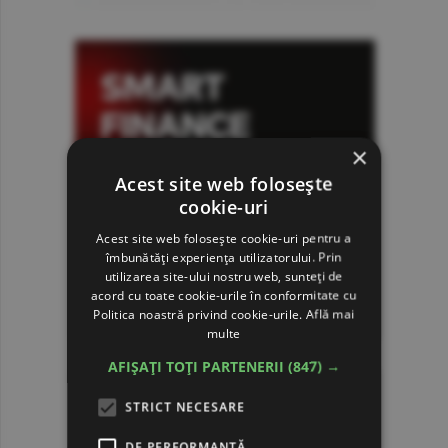
×
Acest site web folosește
cookie-uri
Acest site web folosește cookie-uri pentru a
îmbunătăți experiența utilizatorului. Prin
utilizarea site-ului nostru web, sunteți de
acord cu toate cookie-urile în conformitate cu
Politica noastră privind cookie-urile.
Află mai
multe
AFIȘAȚI TOȚI PARTENERII
(847) →
STRICT NECESARE
DE PERFORMANȚĂ