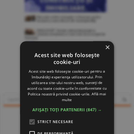
×
Acest site web folosește
cookie-uri
Acest site web folosește cookie-uri pentru a
îmbunătăți experiența utilizatorului. Prin
www.constructiibursa.ro
utilizarea site-ului nostru web, sunteți de
acord cu toate cookie-urile în conformitate cu
Politica noastră privind cookie-urile.
Află mai
multe
AFIȘAȚI TOȚI PARTENERII
(847) →
STRICT NECESARE
DE PERFORMANȚĂ