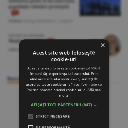
industria poate fi deconectată,
populaţia rămâne protejată
Politică
/George Marinescu -
7 august
IPOTEZE DE WEEKEND
Maşina timpului
×
Editorial
/Cornel Codiţă -
7 august
Acest site web folosește
cookie-uri
Citeşte Ziarul BURSA din
07 august
Acest site web folosește cookie-uri pentru a
îmbunătăți experiența utilizatorului. Prin
Bursa Construcţiilor
utilizarea site-ului nostru web, sunteți de
acord cu toate cookie-urile în conformitate cu
Politica noastră privind cookie-urile.
Află mai
multe
AFIȘAȚI TOȚI PARTENERII
(847) →
STRICT NECESARE
DE PERFORMANȚĂ