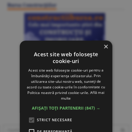
Bursa Construcţiilor
×
Acest site web folosește
cookie-uri
Acest site web folosește cookie-uri pentru a
îmbunătăți experiența utilizatorului. Prin
utilizarea site-ului nostru web, sunteți de
acord cu toate cookie-urile în conformitate cu
Politica noastră privind cookie-urile.
Află mai
multe
AFIȘAȚI TOȚI PARTENERII
(847) →
www.constructiibursa.ro
STRICT NECESARE
DE PERFORMANȚĂ