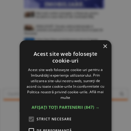
×
Acest site web folosește
cookie-uri
Acest site web folosește cookie-uri pentru a
www.constructiibursa.ro
îmbunătăți experiența utilizatorului. Prin
utilizarea site-ului nostru web, sunteți de
acord cu toate cookie-urile în conformitate cu
Politica noastră privind cookie-urile.
Află mai
multe
AFIȘAȚI TOȚI PARTENERII
(847) →
STRICT NECESARE
DE PERFORMANȚĂ