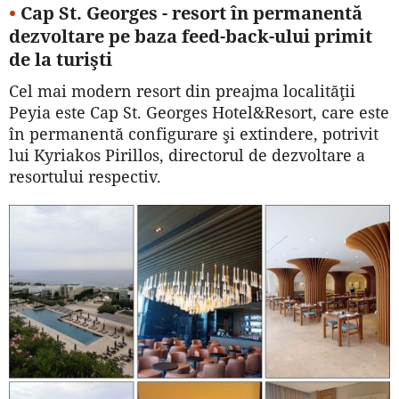
•
Cap St. Georges - resort în permanentă
dezvoltare pe baza feed-back-ului primit
de la turişti
Cel mai modern resort din preajma localităţii
Peyia este Cap St. Georges Hotel&Resort, care este
în permanentă configurare şi extindere, potrivit
lui Kyriakos Pirillos, directorul de dezvoltare a
resortului respectiv.