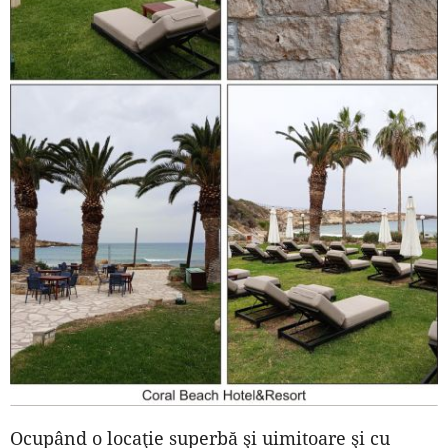
Ocupând o locaţie superbă şi uimitoare şi cu