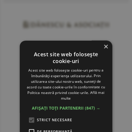
×
Acest site web folosește
cookie-uri
Acest site web folosește cookie-uri pentru a
îmbunătăți experiența utilizatorului. Prin
utilizarea site-ului nostru web, sunteți de
acord cu toate cookie-urile în conformitate cu
Politica noastră privind cookie-urile.
Află mai
multe
AFIȘAȚI TOȚI PARTENERII
(847) →
STRICT NECESARE
DE PERFORMANȚĂ