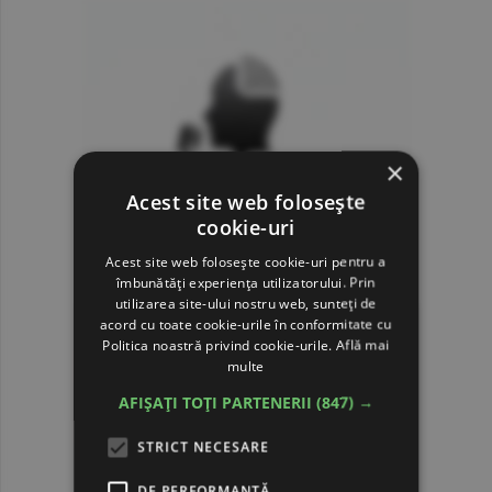
×
Acest site web folosește
cookie-uri
Acest site web folosește cookie-uri pentru a
îmbunătăți experiența utilizatorului. Prin
utilizarea site-ului nostru web, sunteți de
acord cu toate cookie-urile în conformitate cu
Politica noastră privind cookie-urile.
Află mai
multe
AFIȘAȚI TOȚI PARTENERII
(847) →
STRICT NECESARE
DE PERFORMANȚĂ