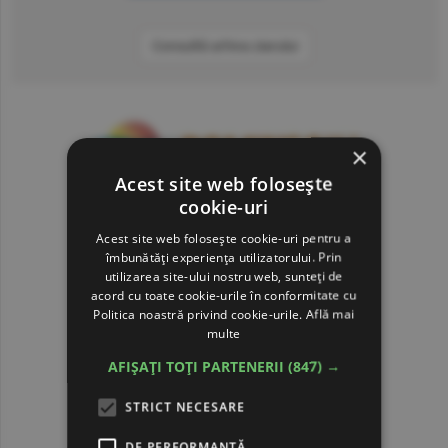
Consultă arhiva ziarului
×
Acest site web folosește
cookie-uri
Acest site web folosește cookie-uri pentru a
îmbunătăți experiența utilizatorului. Prin
utilizarea site-ului nostru web, sunteți de
acord cu toate cookie-urile în conformitate cu
Politica noastră privind cookie-urile.
Află mai
multe
AFIȘAȚI TOȚI PARTENERII
(847) →
STRICT NECESARE
DE PERFORMANȚĂ