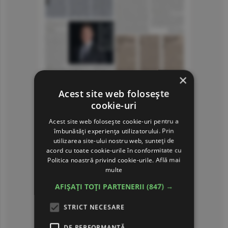
×
Acest site web folosește
cookie-uri
Acest site web folosește cookie-uri pentru a
îmbunătăți experiența utilizatorului. Prin
utilizarea site-ului nostru web, sunteți de
acord cu toate cookie-urile în conformitate cu
Politica noastră privind cookie-urile.
Află mai
multe
AFIȘAȚI TOȚI PARTENERII
(847) →
STRICT NECESARE
Consultă arhiva ziarului
DE PERFORMANȚĂ