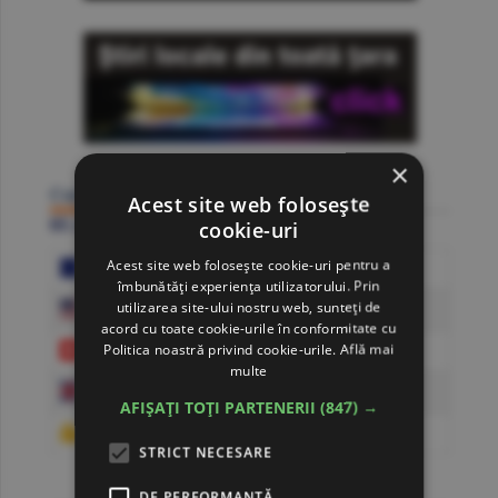
×
Curs valutar BNR
Acest site web folosește
05 Aug. 2026
cookie-uri
Acest site web folosește cookie-uri pentru a
Euro
5.2489
îmbunătăți experiența utilizatorului. Prin
utilizarea site-ului nostru web, sunteți de
Dolar SUA
4.5480
acord cu toate cookie-urile în conformitate cu
Politica noastră privind cookie-urile.
Află mai
Franc elveţian
5.6210
multe
Liră sterlină
6.1244
AFIȘAȚI TOȚI PARTENERII
(847) →
Gram de aur
607.9521
STRICT NECESARE
convertor valutar
DE PERFORMANȚĂ