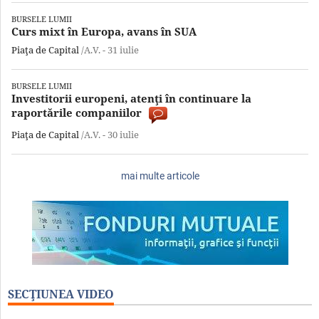
BURSELE LUMII
Curs mixt în Europa, avans în SUA
Piaţa de Capital
/A.V. -
31 iulie
BURSELE LUMII
Investitorii europeni, atenţi în continuare la
raportările companiilor
Piaţa de Capital
/A.V. -
30 iulie
mai multe articole
SECŢIUNEA VIDEO