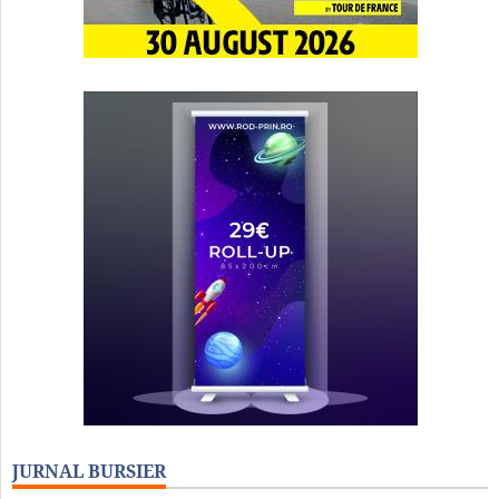
JURNAL BURSIER