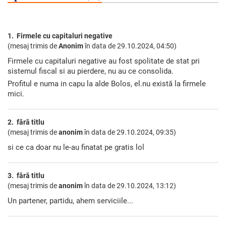
1. Firmele cu capitaluri negative
(mesaj trimis de
Anonim
în data de
29.10.2024, 04:50)
Firmele cu capitaluri negative au fost spolitate de stat pri
sistemul fiscal si au pierdere, nu au ce consolida.
Profitul e numa in capu la alde Bolos, el.nu există la firmele
mici.
2. fără titlu
(mesaj trimis de
anonim
în data de
29.10.2024, 09:35)
si ce ca doar nu le-au finatat pe gratis lol
3. fără titlu
(mesaj trimis de
anonim
în data de
29.10.2024, 13:12)
Un partener, partidu, ahem serviciile...