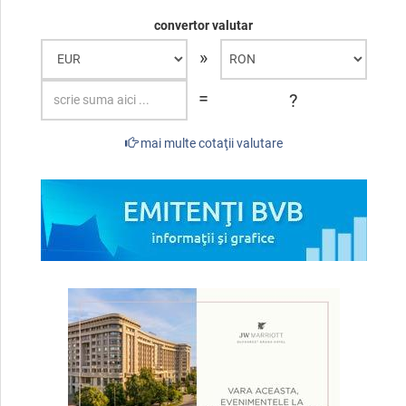
convertor valutar
»
=
?
mai multe cotaţii valutare