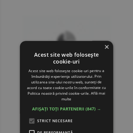
×
Acest site web folosește
cookie-uri
Acest site web folosește cookie-uri pentru a
îmbunătăți experiența utilizatorului. Prin
utilizarea site-ului nostru web, sunteți de
acord cu toate cookie-urile în conformitate cu
Politica noastră privind cookie-urile.
Află mai
multe
AFIȘAȚI TOȚI PARTENERII
(847) →
STRICT NECESARE
DE PERFORMANȚĂ