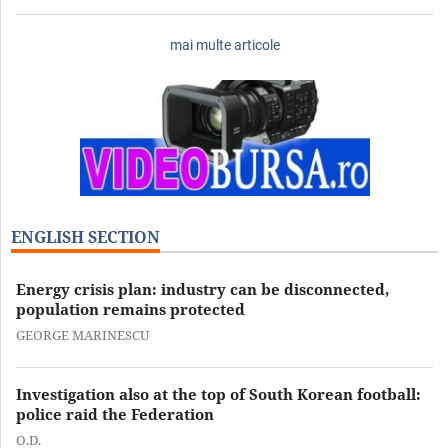
mai multe articole
ENGLISH SECTION
Energy crisis plan: industry can be disconnected,
population remains protected
GEORGE MARINESCU
Investigation also at the top of South Korean football:
police raid the Federation
O.D.