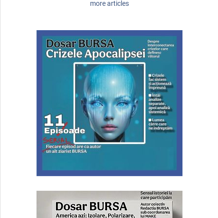
more articles