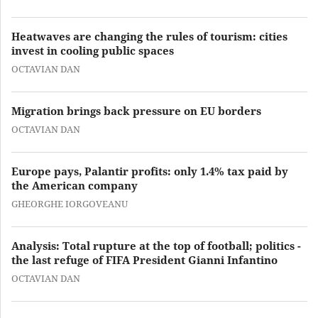
Heatwaves are changing the rules of tourism: cities
invest in cooling public spaces
OCTAVIAN DAN
Migration brings back pressure on EU borders
OCTAVIAN DAN
Europe pays, Palantir profits: only 1.4% tax paid by
the American company
GHEORGHE IORGOVEANU
Analysis: Total rupture at the top of football; politics -
the last refuge of FIFA President Gianni Infantino
OCTAVIAN DAN