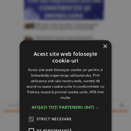
×
Acest site web folosește
cookie-uri
Acest site web folosește cookie-uri pentru a
îmbunătăți experiența utilizatorului. Prin
utilizarea site-ului nostru web, sunteți de
www.constructiibursa.ro
acord cu toate cookie-urile în conformitate cu
Politica noastră privind cookie-urile.
Află mai
multe
AFIȘAȚI TOȚI PARTENERII
(847) →
STRICT NECESARE
DE PERFORMANȚĂ