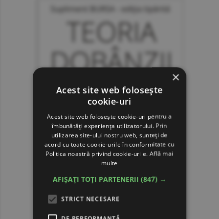
×
Acest site web folosește
cookie-uri
Acest site web folosește cookie-uri pentru a
îmbunătăți experiența utilizatorului. Prin
utilizarea site-ului nostru web, sunteți de
acord cu toate cookie-urile în conformitate cu
Politica noastră privind cookie-urile.
Află mai
multe
AFIȘAȚI TOȚI PARTENERII
(847) →
STRICT NECESARE
DE PERFORMANȚĂ