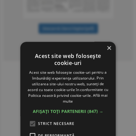
×
Consultă arhiva ziarului
Acest site web folosește
cookie-uri
Acest site web folosește cookie-uri pentru a
îmbunătăți experiența utilizatorului. Prin
utilizarea site-ului nostru web, sunteți de
acord cu toate cookie-urile în conformitate cu
Politica noastră privind cookie-urile.
Află mai
multe
AFIȘAȚI TOȚI PARTENERII
(847) →
STRICT NECESARE
DE PERFORMANȚĂ