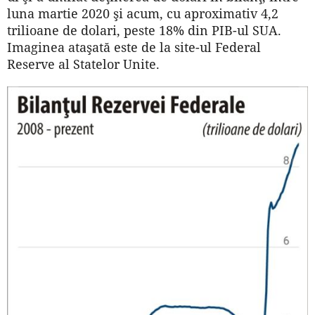
luna martie 2020 şi acum, cu aproximativ 4,2
trilioane de dolari, peste 18% din PIB-ul SUA.
Imaginea ataşată este de la site-ul Federal
Reserve al Statelor Unite.