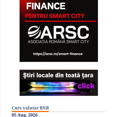
Curs valutar BNR
05 Aug. 2026