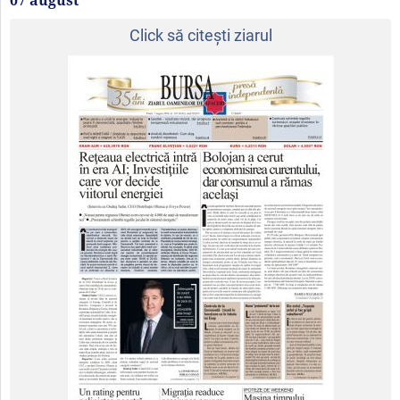
Click să citeşti ziarul