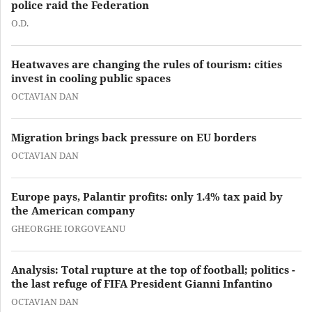
police raid the Federation
O.D.
Heatwaves are changing the rules of tourism: cities
invest in cooling public spaces
OCTAVIAN DAN
Migration brings back pressure on EU borders
OCTAVIAN DAN
Europe pays, Palantir profits: only 1.4% tax paid by
the American company
GHEORGHE IORGOVEANU
Analysis: Total rupture at the top of football; politics -
the last refuge of FIFA President Gianni Infantino
OCTAVIAN DAN