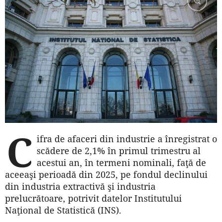
C
ifra de afaceri din industrie a înregistrat o
scădere de 2,1% în primul trimestru al
acestui an, în termeni nominali, faţă de
aceeaşi perioadă din 2025, pe fondul declinului
din industria extractivă şi industria
prelucrătoare, potrivit datelor Institutului
Naţional de Statistică (INS).