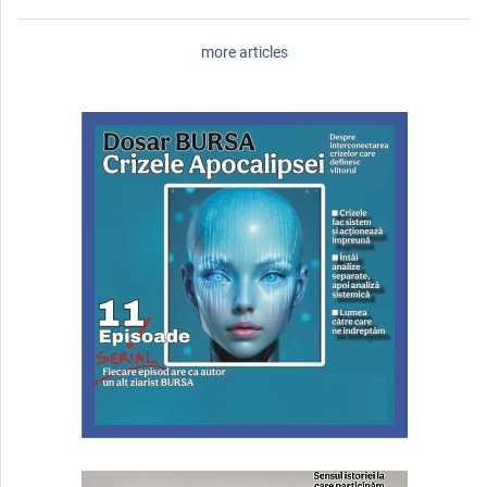
more articles