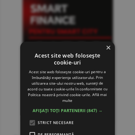
×
Acest site web folosește
cookie-uri
Acest site web folosește cookie-uri pentru a
îmbunătăți experiența utilizatorului. Prin
utilizarea site-ului nostru web, sunteți de
acord cu toate cookie-urile în conformitate cu
Politica noastră privind cookie-urile.
Află mai
multe
AFIȘAȚI TOȚI PARTENERII
(847) →
STRICT NECESARE
DE PERFORMANȚĂ