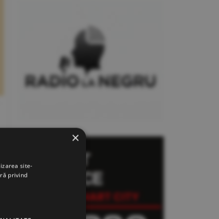
×
izarea site-
ră privind