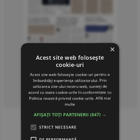
×
Acest site web folosește
cookie-uri
Acest site web folosește cookie-uri pentru a
îmbunătăți experiența utilizatorului. Prin
utilizarea site-ului nostru web, sunteți de
acord cu toate cookie-urile în conformitate cu
Consultă arhiva ziarului
Politica noastră privind cookie-urile.
Află mai
multe
AFIȘAȚI TOȚI PARTENERII
(847) →
STRICT NECESARE
DE PERFORMANȚĂ