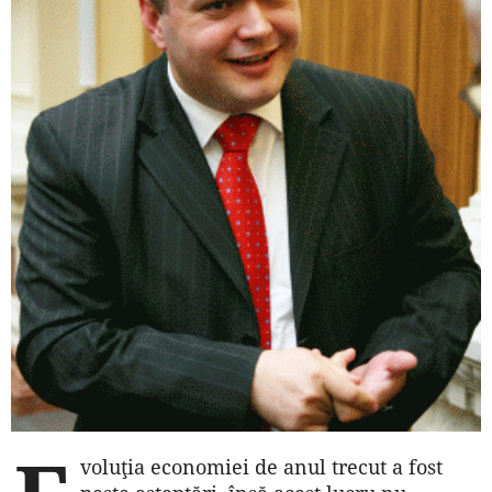
voluţia economiei de anul trecut a fost