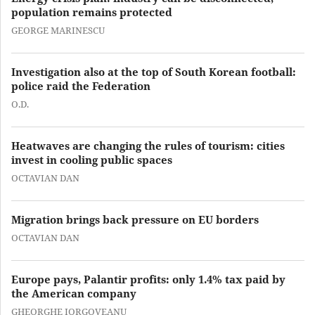
population remains protected
GEORGE MARINESCU
Investigation also at the top of South Korean football:
police raid the Federation
O.D.
Heatwaves are changing the rules of tourism: cities
invest in cooling public spaces
OCTAVIAN DAN
Migration brings back pressure on EU borders
OCTAVIAN DAN
Europe pays, Palantir profits: only 1.4% tax paid by
the American company
GHEORGHE IORGOVEANU