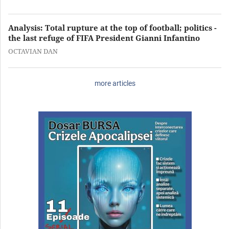
Analysis: Total rupture at the top of football; politics -
the last refuge of FIFA President Gianni Infantino
OCTAVIAN DAN
more articles