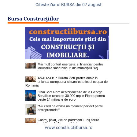
Citeşte Ziarul BURSA din
07 august
Bursa Construcţiilor
www.constructiibursa.ro