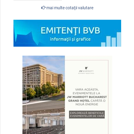
mai multe cotaţii valutare