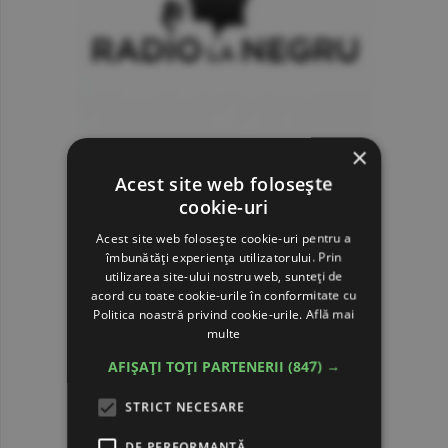
×
Acest site web folosește
cookie-uri
Acest site web folosește cookie-uri pentru a
îmbunătăți experiența utilizatorului. Prin
utilizarea site-ului nostru web, sunteți de
acord cu toate cookie-urile în conformitate cu
Politica noastră privind cookie-urile.
Află mai
multe
AFIȘAȚI TOȚI PARTENERII
(847) →
STRICT NECESARE
DE PERFORMANȚĂ