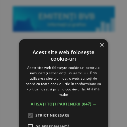
×
Acest site web folosește
cookie-uri
Acest site web folosește cookie-uri pentru a
îmbunătăți experiența utilizatorului. Prin
utilizarea site-ului nostru web, sunteți de
acord cu toate cookie-urile în conformitate cu
Politica noastră privind cookie-urile.
Află mai
multe
AFIȘAȚI TOȚI PARTENERII
(847) →
STRICT NECESARE
DE PERFORMANȚĂ