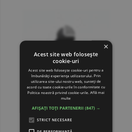
×
Acest site web folosește
cookie-uri
Acest site web folosește cookie-uri pentru a
îmbunătăți experiența utilizatorului. Prin
utilizarea site-ului nostru web, sunteți de
acord cu toate cookie-urile în conformitate cu
Politica noastră privind cookie-urile.
Află mai
multe
AFIȘAȚI TOȚI PARTENERII
(847) →
STRICT NECESARE
DE PERFORMANȚĂ