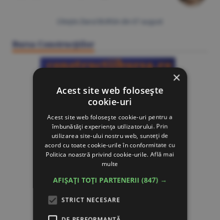
Citeşte Ziarul BURSA din
07 august
Bursa Construcţiilor
×
Acest site web folosește
cookie-uri
Acest site web folosește cookie-uri pentru a
îmbunătăți experiența utilizatorului. Prin
utilizarea site-ului nostru web, sunteți de
acord cu toate cookie-urile în conformitate cu
Politica noastră privind cookie-urile.
Află mai
multe
AFIȘAȚI TOȚI PARTENERII
(847) →
STRICT NECESARE
www.constructiibursa.ro
DE PERFORMANȚĂ