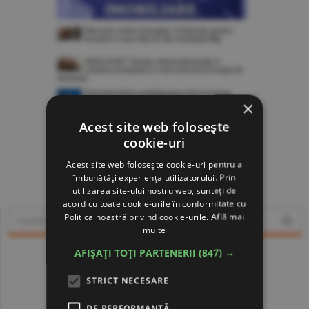
×
Acest site web folosește
cookie-uri
Acest site web folosește cookie-uri pentru a
www.constructiibursa.ro
îmbunătăți experiența utilizatorului. Prin
utilizarea site-ului nostru web, sunteți de
acord cu toate cookie-urile în conformitate cu
Politica noastră privind cookie-urile.
Află mai
multe
AFIȘAȚI TOȚI PARTENERII
(847) →
STRICT NECESARE
DE PERFORMANȚĂ