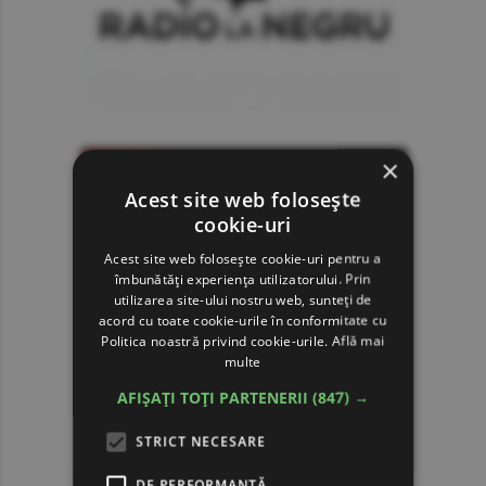
×
Acest site web folosește
cookie-uri
Acest site web folosește cookie-uri pentru a
îmbunătăți experiența utilizatorului. Prin
utilizarea site-ului nostru web, sunteți de
acord cu toate cookie-urile în conformitate cu
Politica noastră privind cookie-urile.
Află mai
multe
AFIȘAȚI TOȚI PARTENERII
(847) →
STRICT NECESARE
DE PERFORMANȚĂ