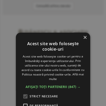
Consultă arhiva ziarului
×
Acest site web folosește
cookie-uri
Acest site web folosește cookie-uri pentru a
îmbunătăți experiența utilizatorului. Prin
utilizarea site-ului nostru web, sunteți de
acord cu toate cookie-urile în conformitate cu
Politica noastră privind cookie-urile.
Află mai
multe
AFIȘAȚI TOȚI PARTENERII
(847) →
STRICT NECESARE
DE PERFORMANȚĂ