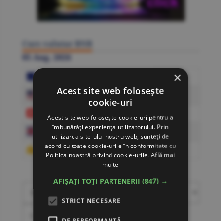
Curs valutar BNR
05 Aug. 2026
×
Euro
5.2489
Acest site web folosește
Dolar SUA
4.5480
cookie-uri
Franc elveţian
5.6210
Acest site web folosește cookie-uri pentru a
îmbunătăți experiența utilizatorului. Prin
Liră sterlină
6.1244
utilizarea site-ului nostru web, sunteți de
acord cu toate cookie-urile în conformitate cu
Gram de aur
607.9521
Politica noastră privind cookie-urile.
Află mai
multe
convertor valutar
AFIȘAȚI TOȚI PARTENERII
(847) →
»
STRICT NECESARE
=
?
DE PERFORMANȚĂ