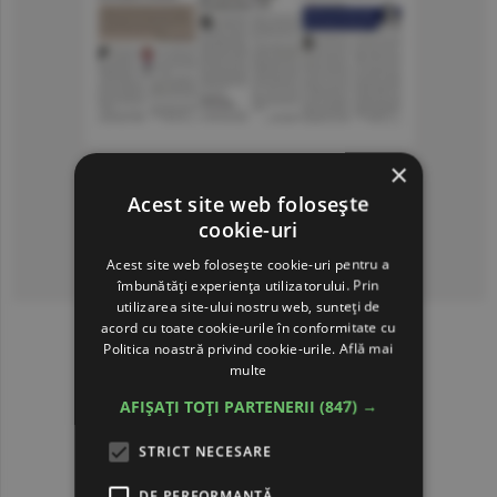
×
Acest site web folosește
cookie-uri
Consultă arhiva ziarului
Acest site web folosește cookie-uri pentru a
îmbunătăți experiența utilizatorului. Prin
utilizarea site-ului nostru web, sunteți de
acord cu toate cookie-urile în conformitate cu
Politica noastră privind cookie-urile.
Află mai
multe
AFIȘAȚI TOȚI PARTENERII
(847) →
STRICT NECESARE
DE PERFORMANȚĂ