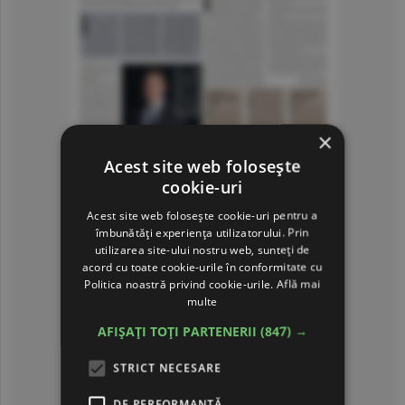
×
Acest site web folosește
cookie-uri
Acest site web folosește cookie-uri pentru a
îmbunătăți experiența utilizatorului. Prin
utilizarea site-ului nostru web, sunteți de
acord cu toate cookie-urile în conformitate cu
Politica noastră privind cookie-urile.
Află mai
multe
AFIȘAȚI TOȚI PARTENERII
(847) →
STRICT NECESARE
DE PERFORMANȚĂ