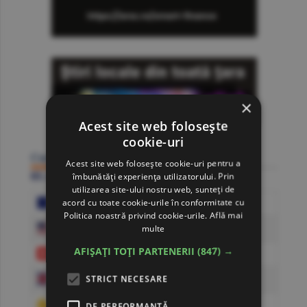
×
Acest site web folosește
cookie-uri
Curs valutar BNR
Acest site web folosește cookie-uri pentru a
05 Aug. 2026
îmbunătăți experiența utilizatorului. Prin
utilizarea site-ului nostru web, sunteți de
acord cu toate cookie-urile în conformitate cu
Euro
5.2489
Politica noastră privind cookie-urile.
Află mai
multe
Dolar SUA
4.5480
AFIȘAȚI TOȚI PARTENERII
(847) →
Franc elveţian
5.6210
STRICT NECESARE
Liră sterlină
6.1244
Gram de aur
607.9521
DE PERFORMANȚĂ