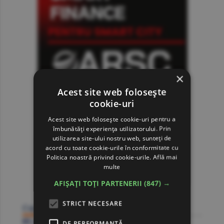
×
Acest site web folosește
cookie-uri
Acest site web folosește cookie-uri pentru a
îmbunătăți experiența utilizatorului. Prin
utilizarea site-ului nostru web, sunteți de
acord cu toate cookie-urile în conformitate cu
Politica noastră privind cookie-urile.
Află mai
multe
AFIȘAȚI TOȚI PARTENERII
(847) →
STRICT NECESARE
Curs valutar BNR
05 Aug. 2026
DE PERFORMANȚĂ