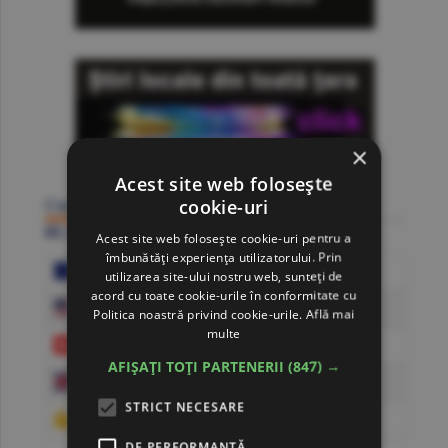
×
Acest site web folosește
Curs valutar BNR
cookie-uri
05 Aug. 2026
Acest site web folosește cookie-uri pentru a
îmbunătăți experiența utilizatorului. Prin
Euro
5.2489
utilizarea site-ului nostru web, sunteți de
acord cu toate cookie-urile în conformitate cu
Dolar SUA
4.5480
Politica noastră privind cookie-urile.
Află mai
multe
Franc elveţian
5.6210
AFIȘAȚI TOȚI PARTENERII
(847) →
Liră sterlină
6.1244
STRICT NECESARE
Gram de aur
607.9521
DE PERFORMANȚĂ