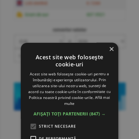
Liră sterlină
6.1244
Gram de aur
607.9521
convertor valutar
»
×
=
?
Acest site web folosește
cookie-uri
mai multe cotaţii valutare
Acest site web folosește cookie-uri pentru a
îmbunătăți experiența utilizatorului. Prin
utilizarea site-ului nostru web, sunteți de
acord cu toate cookie-urile în conformitate cu
Politica noastră privind cookie-urile.
Află mai
multe
AFIȘAȚI TOȚI PARTENERII
(847) →
STRICT NECESARE
DE PERFORMANȚĂ