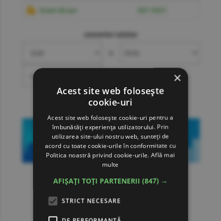
Gram de aur
607.9521
convertor valutar
»
=
×
?
Acest site web folosește
mai multe cotaţii valutare
cookie-uri
Acest site web folosește cookie-uri pentru a
îmbunătăți experiența utilizatorului. Prin
utilizarea site-ului nostru web, sunteți de
acord cu toate cookie-urile în conformitate cu
Politica noastră privind cookie-urile.
Află mai
multe
AFIȘAȚI TOȚI PARTENERII
(847) →
STRICT NECESARE
DE PERFORMANȚĂ