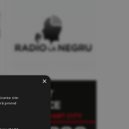
×
izarea site-
ră privind