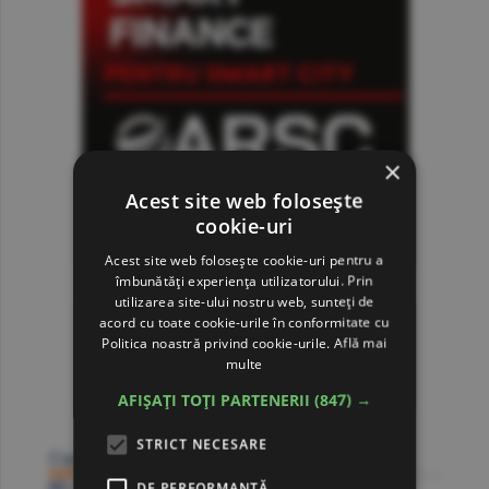
×
Acest site web folosește
cookie-uri
Acest site web folosește cookie-uri pentru a
îmbunătăți experiența utilizatorului. Prin
utilizarea site-ului nostru web, sunteți de
acord cu toate cookie-urile în conformitate cu
Politica noastră privind cookie-urile.
Află mai
multe
AFIȘAȚI TOȚI PARTENERII
(847) →
STRICT NECESARE
Curs valutar BNR
05 Aug. 2026
DE PERFORMANȚĂ