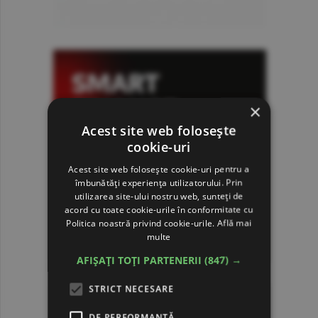
×
Acest site web folosește
cookie-uri
Acest site web folosește cookie-uri pentru a
îmbunătăți experiența utilizatorului. Prin
utilizarea site-ului nostru web, sunteți de
acord cu toate cookie-urile în conformitate cu
Politica noastră privind cookie-urile.
Află mai
multe
AFIȘAȚI TOȚI PARTENERII
(847) →
STRICT NECESARE
DE PERFORMANȚĂ