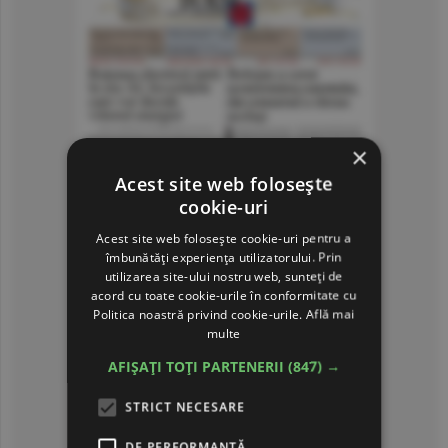
×
Acest site web folosește
cookie-uri
Acest site web folosește cookie-uri pentru a
îmbunătăți experiența utilizatorului. Prin
utilizarea site-ului nostru web, sunteți de
acord cu toate cookie-urile în conformitate cu
Politica noastră privind cookie-urile.
Află mai
multe
AFIȘAȚI TOȚI PARTENERII
(847) →
STRICT NECESARE
DE PERFORMANȚĂ